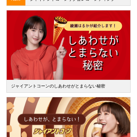
ジャイアントコーンのしあわせがとまらない秘密