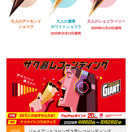
大人の濃厚
大人のアーモンド
大人のショコラベリー
ホワイトショコラ
ショコラ
2025年11月24日発売
2025年10月13日発売
NEW
ジャイアントコーンザク音レコーンディング