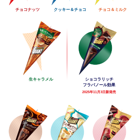
チョコナッツ
クッキー＆チョコ
チョコ＆ミルク
生キャラメル
ショコラリッチ
フラバノール効果
2025年11月3日新発売