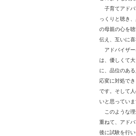
子育てアドバ
っくりと聴き、
の母親の心を聴
伝え、互いに喜
アドバイザー
は、優しくて大
に、品位のある
応変に対処でき
です。そして人
いと思っていま
このような理念
重ねて、アドバ
後に試験を行い