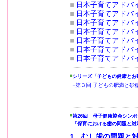
■
日本子育てアドバ
■
日本子育てアドバイ
■
日本子育てアドバイ
■
日本子育てアドバイ
■
日本子育てアドバイ
■
日本子育てアドバイ
■
日本子育てアドバイ
■
シリーズ「子どもの健康とお
−第３回 子どもの肥満と砂
■
第26回 母子健康協会シンポ
「保育における歯の問題と対
1．むし歯の問題と