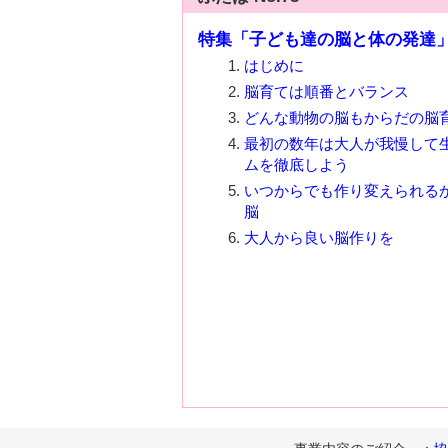
特集「子ども達の脳と体の発達
はじめに
脳育ては順番とバランス
どんな動物の脳もからだの脳
最初の数年は大人が我慢して
ムを徹底しよう
いつからでも作り変えられる
脳
大人から良い脳作りを