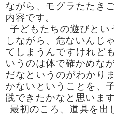
ながら、モグラたたき
内容です。
子どもたちの遊びとい
しながら、危ないんじ
てしまうんですけれど
いうのは体で確かめな
だなというのがわかり
かないということを、
践できたかなと思いま
最初のころ、道具を出