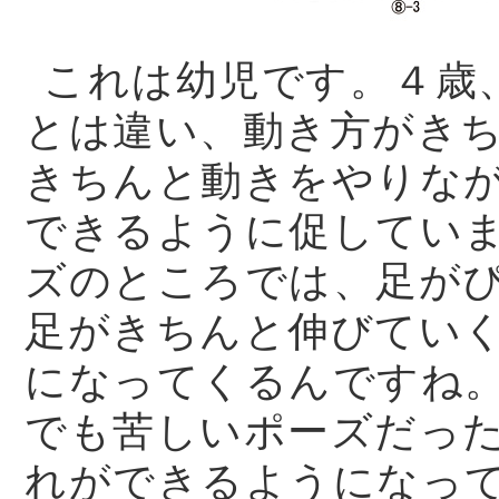
これは幼児です。４歳
とは違い、動き方がき
きちんと動きをやりな
できるように促してい
ズのところでは、足が
足がきちんと伸びてい
になってくるんですね
でも苦しいポーズだっ
れができるようになっ