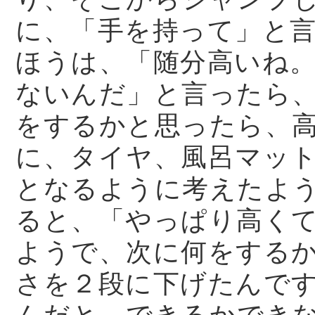
に、「手を持って」と
ほうは、「随分高いね
ないんだ」と言ったら
をするかと思ったら、
に、タイヤ、風呂マッ
となるように考えたよ
ると、「やっぱり高く
ようで、次に何をする
さを２段に下げたんで