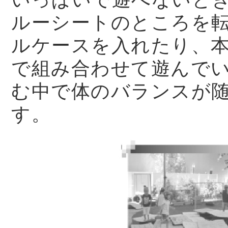
ルーシートのところを
ルケースを入れたり、
で組み合わせて遊んで
む中で体のバランスが
す。