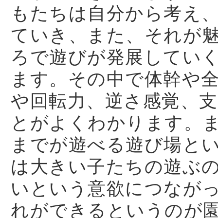
もたちは自分から考え
ていき、また、それが
ろで遊びが発展してい
ます。その中で体幹や
や回転力、逆さ感覚、
とがよくわかります。
までが遊べる遊び場と
は大きい子たちの遊ぶ
いという意欲につなが
れができるというのが