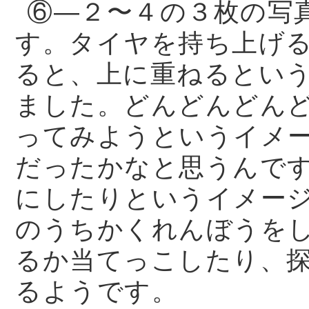
⑥—２〜４の３枚の写
す。タイヤを持ち上げ
ると、上に重ねるとい
ました。どんどんどん
ってみようというイメ
だったかなと思うんで
にしたりというイメー
のうちかくれんぼうを
るか当てっこしたり、
るようです。