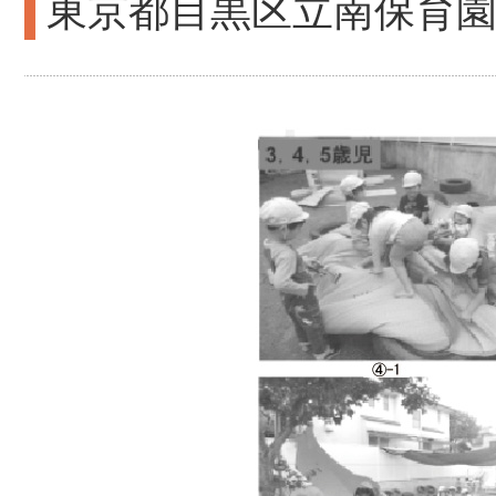
東京都目黒区立南保育