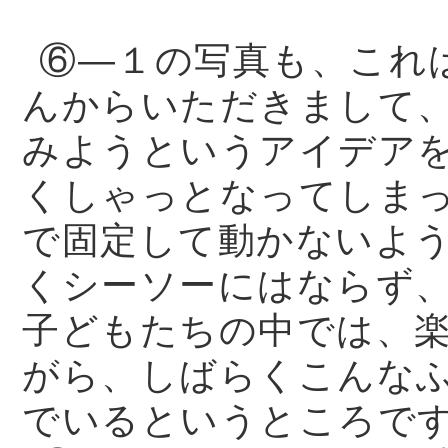
⑥—１の写真も、これ
んからいただきまして
みようというアイデア
くしゃっとなってしま
で固定して動かないよ
くシーソーにはならず
子どもたちの中では、
がら、しばらくこんな
でいるというところで