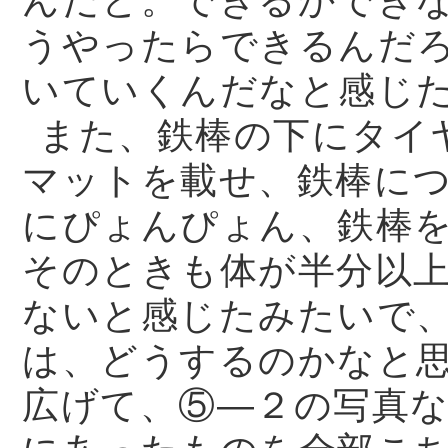
んだと。できるかでき
うやったらできるんだ
いていくんだなと感じ
また、鉄棒の下にタイ
マットを載せ、鉄棒に
にぴょんぴょん、鉄棒
そのときも体が半分以
ないと感じたみたいで
は、どうするのかなと
広げて、⑤—２の写真