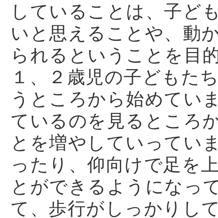
していることは、子ど
いと思えることや、動
られるということを目
１、２歳児の子どもた
うところから始めてい
ているのを見るところ
とを増やしていってい
ったり、仰向けで足を
とができるようになっ
て、歩行がしっかりし