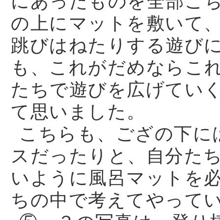
にあったものを全部こ
の上にマットを敷いて
跳びはねたりする遊び
も、これがだめならこ
たちで遊びを広げてい
て思いました。
こちらも、ござの下に
スだったりと、自分た
いように風呂マットを
ちの中で考えてやって