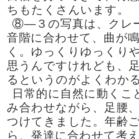
ちもたくさんいます。
⑧—３の写真は、クレ
音階に合わせて、曲が
く。ゆっくりゆっくり
思うんですけれども、
るというのがよくわか
日常的に自然に動くこ
み合わせながら、足腰
つけてきました。年齢
ら、発達に合わせて考