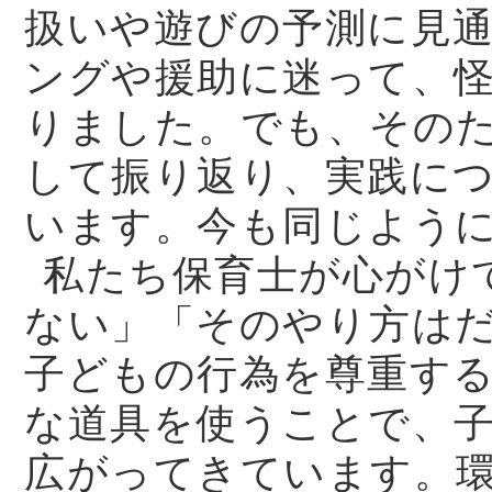
扱いや遊びの予測に見
ングや援助に迷って、
りました。でも、その
して振り返り、実践に
います。今も同じよう
私たち保育士が心がけ
ない」「そのやり方は
子どもの行為を尊重す
な道具を使うことで、
広がってきています。