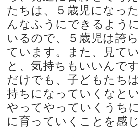
たちは、５歳児になっ
んなふうにできるよう
いるので、５歳児は誇
ています。また、見て
と、気持ちもいいんで
だけでも、子どもたち
持ちになっていくなと
やってやっていくうち
に育っていくことを感