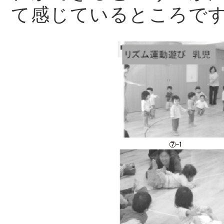
て感じているところで