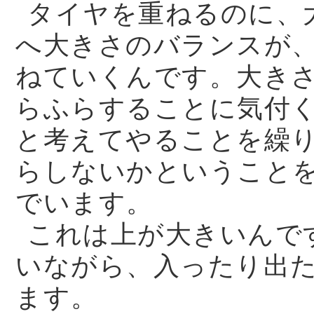
タイヤを重ねるのに、
へ大きさのバランスが
ねていくんです。大き
らふらすることに気付
と考えてやることを繰
らしないかということ
でいます。
これは上が大きいんで
いながら、入ったり出
ます。