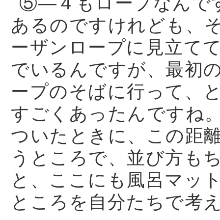
⑤—４もロープなんで
あるのですけれども、
ーザンロープに見立て
でいるんですが、最初
ープのそばに行って、
すごくあったんですね
ついたときに、この距
うところで、並び方も
と、ここにも風呂マッ
ところを自分たちで考