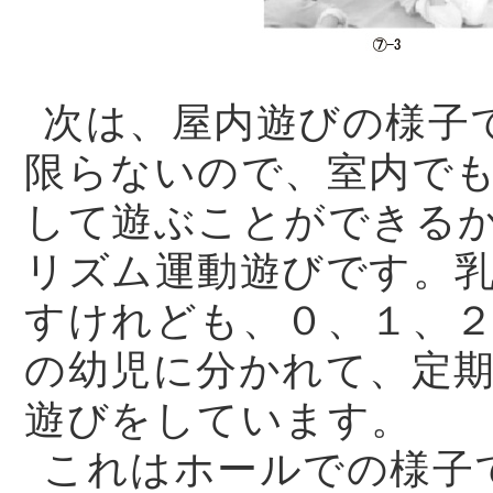
次は、屋内遊びの様子
限らないので、室内で
して遊ぶことができる
リズム運動遊びです。
すけれども、０、１、
の幼児に分かれて、定
遊びをしています。
これはホールでの様子