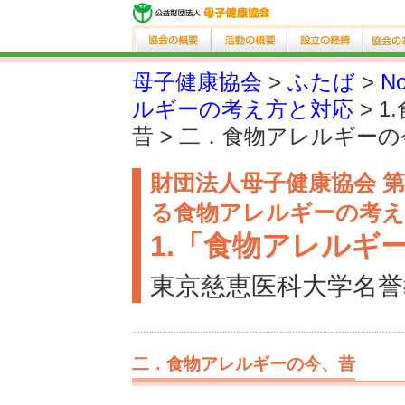
母子健康協会
>
ふたば
>
No
ルギーの考え方と対応
> 
昔 > 二．食物アレルギー
財団法人母子健康協会 第
る食物アレルギーの考え
1.「食物アレルギ
東京慈恵医科大学名誉
二．食物アレルギーの今、昔