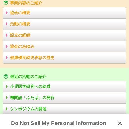
事業内容のご紹介
協会の概要
活動の概要
設立の経緯
協会のあゆみ
健康優良幼児表彰の歴史
最近の活動のご紹介
小児医学研究への助成
機関誌「ふたば」の発行
シンポジウムの開催
Do Not Sell My Personal Information
このホームページの画像・文章の著作権は、母子健康協会および各著者に帰属して